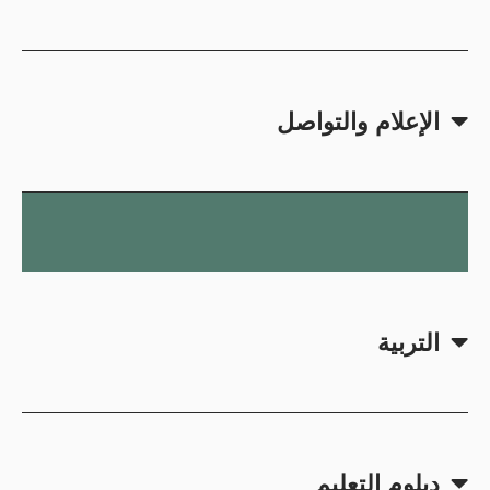
الإعلام والتواصل
التربية
دبلوم التعليم