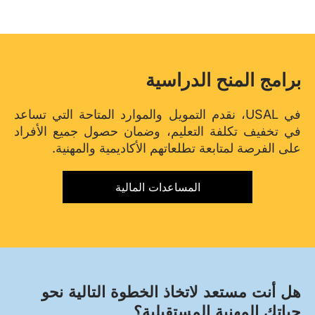
برامج المنح الدراسية
في USAL، نقدم التمويل والموارد المتاحة التي تساعد
في تخفيف تكلفة التعليم، وضمان حصول جميع الأفراد
على الفرصة لمتابعة تطلعاتهم الأكاديمية والمهنية.
المساعدات المالية
هل أنت مستعد لاتخاذ الخطوة التالية نحو
حياتك المهنية المستقبلية؟