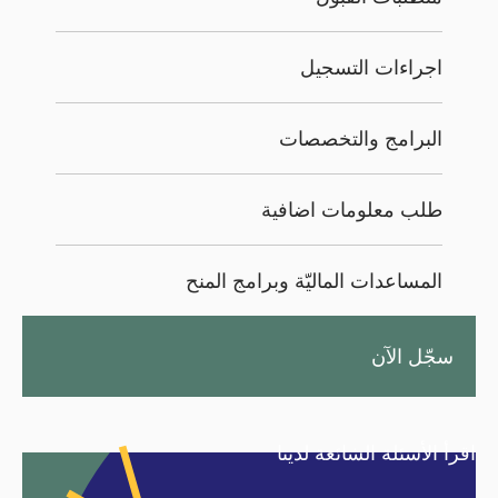
اجراءات التسجيل
البرامج والتخصصات
طلب معلومات اضافية
المساعدات الماليّة وبرامج المنح
سجّل الآن
اقرأ الأسئلة الشائعة لدينا