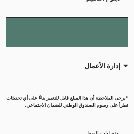
إدارة الأعمال
*يرجى الملاحظة أن هذا المبلغ قابل للتغيير بناءً على أي تحديثات
تطرأ على رسوم الصندوق الوطني للضمان الاجتماعي.
متطلبات القبول