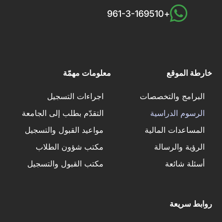
+961-3-169510
خارطة الموقع
معلومات مهمّة
البرامج والتخصصات
اجراءات التسجيل
الرسوم الدراسية
التقدّم بطلب إلى الجامعة
المساعدات المالية
مواعيد القبول والتسجيل
الرؤية والرسالة
مكتب شؤون الطلاب
أسئلة شائعة
مكتب القبول والتسجيل
روابط سريعة