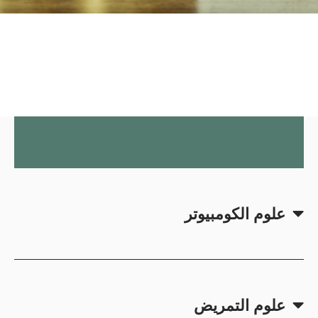
علوم الكومبيوتر
علوم التمريض