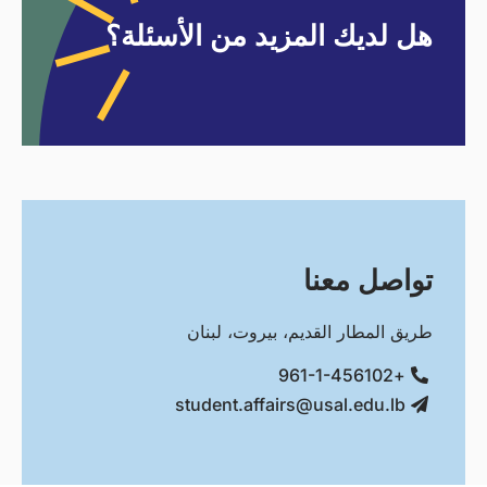
هل لديك المزيد من الأسئلة؟
تواصل معنا
طريق المطار القديم، بيروت، لبنان
+961-1-456102
student.affairs@usal.edu.lb