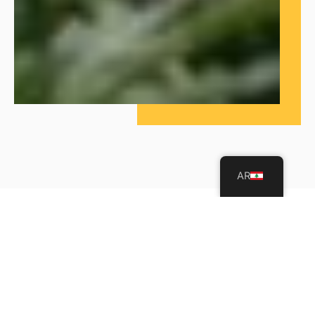
AR
قيم الجامعة