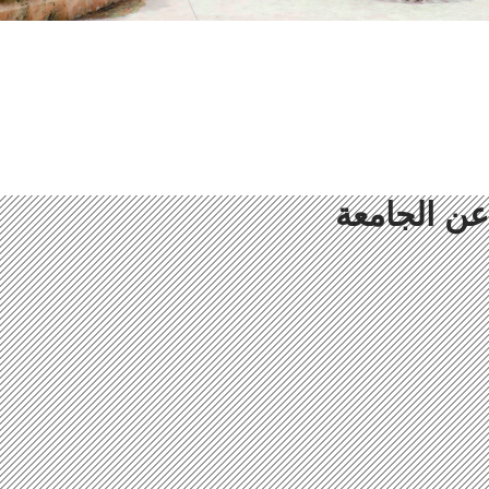
عن الجامعة