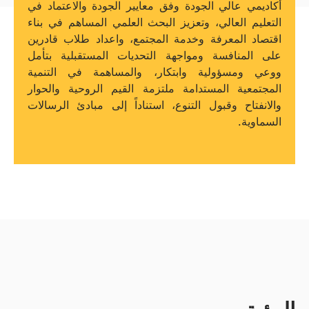
أكاديمي عالي الجودة وفق معايير الجودة والاعتماد في
التعليم العالي، وتعزيز البحث العلمي المساهم في بناء
اقتصاد المعرفة وخدمة المجتمع، واعداد طلاب قادرين
على المنافسة ومواجهة التحديات المستقبلية بتأمل
ووعي ومسؤولية وابتكار، والمساهمة في التنمية
المجتمعية المستدامة ملتزمة القيم الروحية والحوار
والانفتاح وقبول التنوع، استناداً إلى مبادئ الرسالات
السماوية.