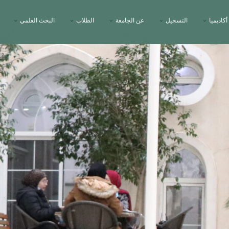
أكاديميا
التسجيل
عن الجامعة
الطلاب
البحث العلمي