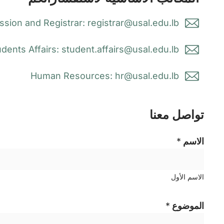
sion and Registrar: registrar@usal.edu.lb
dents Affairs: student.affairs@usal.edu.lb
Human Resources: hr@usal.edu.lb
تواصل معنا
الاسم
*
الاسم الأول
الموضوع
*