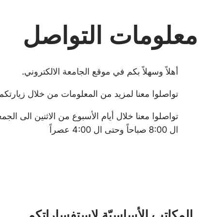
معلومات التواصل
أهلاً وسهلاً بكم في موقع الجامعة الالكتروني.
تواصلوا معنا لمزيد من المعلومات من خلال زيارتكم
تواصلوا معنا خلال أيام الأسبوع من الاثنين الى الج
ال 8:00 صباحاً وحتى ال 4:00 عصراً
المكاتب الأساسيّة لاستفساراتكم