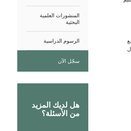
المنشورات العلمية
البحثية
ع
الرسوم الدراسية
ل
سجّل الآن
هل لديك المزيد
من الأسئلة؟