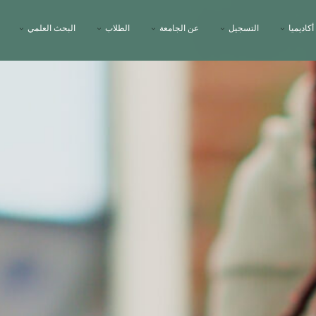
أكاديميا
التسجيل
عن الجامعة
الطلاب
البحث العلمي