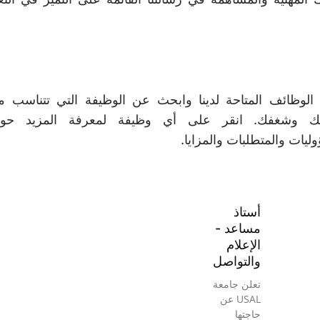
 الوظائف المتاحة لدينا وابحث عن الوظيفة التي تتناسب م
تك وشغفك. انقر على أي وظيفة لمعرفة المزيد حو
ليات والمتطلبات والمزايا.
أستاذ
مساعد -
الإعلام
والتواصل
تعلن جامعة
USAL عن
حاجتها