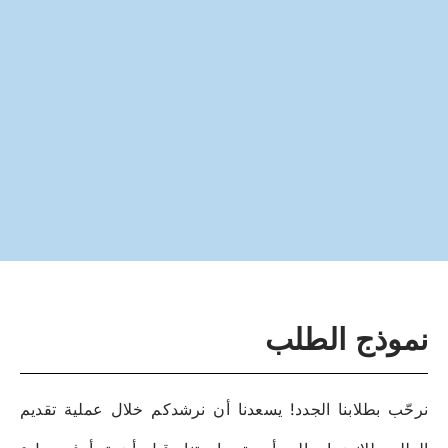
نموذج الطلب
نرحّب بطلابنا الجدد! يسعدنا أن نرشدكم خلال عملية تقديم