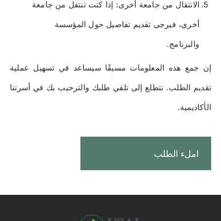
الانتقال من جامعة أخرى: إذا كنت تنتقل من جامعة
أخرى، فيرجى تقديم تفاصيل حول المؤسسة
والبرنامج.
إن جمع هذه المعلومات مسبقًا سيساعد في تسهيل عملية
تقديم الطلب. نتطلع إلى تلقي طلبك والترحيب بك في أسرتنا
الأكاديمية.
املء الطلب