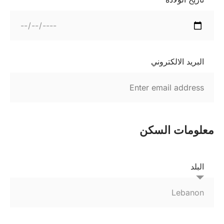
البريد الالكتروني
معلومات السكن
البلد