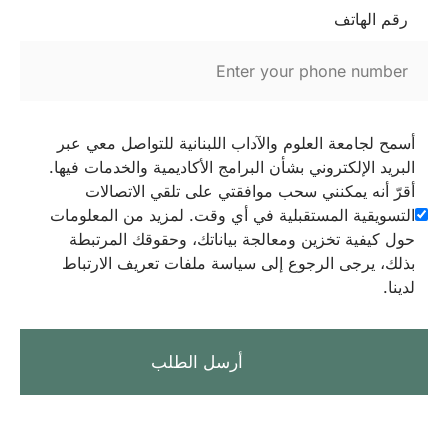
رقم الهاتف
أسمح لجامعة العلوم والآداب اللبنانية للتواصل معي عبر
البريد الإلكتروني بشأن البرامج الأكاديمية والخدمات فيها.
أقرّ أنه يمكنني سحب موافقتي على تلقي الاتصالات
التسويقية المستقبلية في أي وقت. لمزيد من المعلومات
حول كيفية تخزين ومعالجة بياناتك، وحقوقك المرتبطة
بذلك، يرجى الرجوع إلى سياسة ملفات تعريف الارتباط
لدينا.
أرسل الطلب