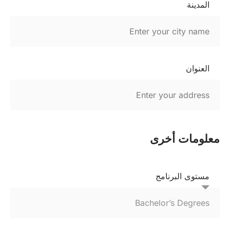
المدينة
العنوان
معلومات أخرى
مستوى البرنامج