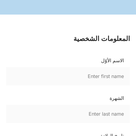
المعلومات الشخصية
الاسم الأوّل
الشهرة
تاريخ الولادة