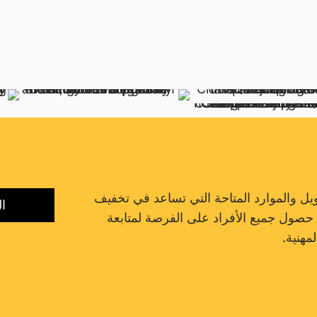
م التمويل والموارد المتاحة التي تساعد في تخفيف
ال
 حصول جميع الأفراد على الفرصة لمتابعة
لمهنية.