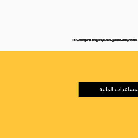
مساعدات المالية