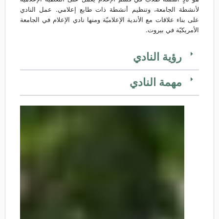
لأنشطة الجامعة، وتنظيم أنشطة ذات طابع إعلامي. عمل النادي
على بناء علاقات مع الأندية الإعلاميّة ومنها نادي الإعلام في الجامعة
الأمريكيّة في بيروت.
رؤية النادي
مهمة النادي