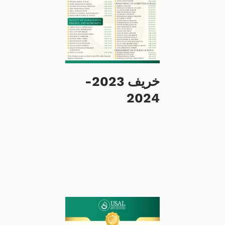
خريف 2023-
2024