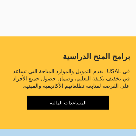
برامج المنح الدراسية
في USAL، نقدم التمويل والموارد المتاحة التي تساعد
في تخفيف تكلفة التعليم، وضمان حصول جميع الأفراد
على الفرصة لمتابعة تطلعاتهم الأكاديمية والمهنية.
المساعدات المالية