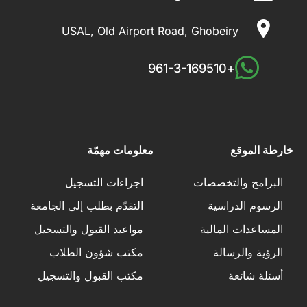
USAL, Old Airport Road, Ghobeiry
+961-3-169510
خارطة الموقع
معلومات مهمّة
البرامج والتخصصات
اجراءات التسجيل
الرسوم الدراسية
التقدّم بطلب إلى الجامعة
المساعدات المالية
مواعيد القبول والتسجيل
الرؤية والرسالة
مكتب شؤون الطلاب
أسئلة شائعة
مكتب القبول والتسجيل