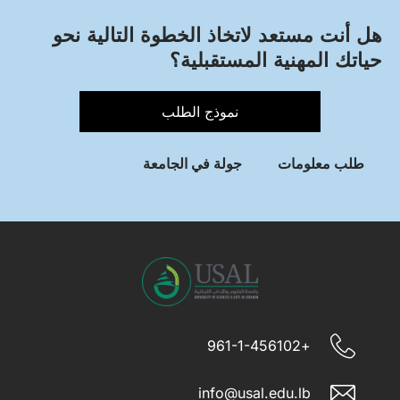
هل أنت مستعد لاتخاذ الخطوة التالية نحو
حياتك المهنية المستقبلية؟
نموذج الطلب
طلب معلومات
جولة في الجامعة
+961-1-456102
info@usal.edu.lb