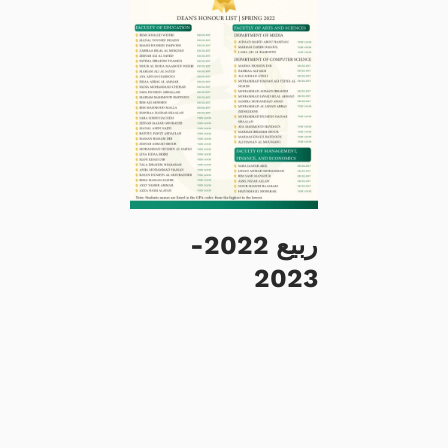
ربيع 2022-
2023