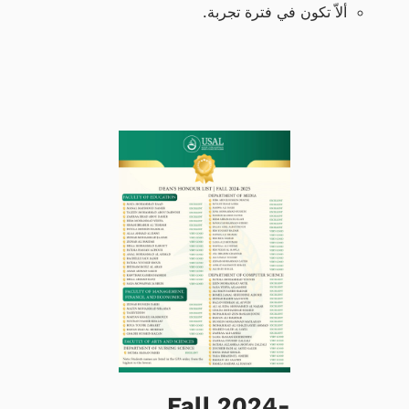
ألاّ تكون في فترة تجربة.
Fall 2024-