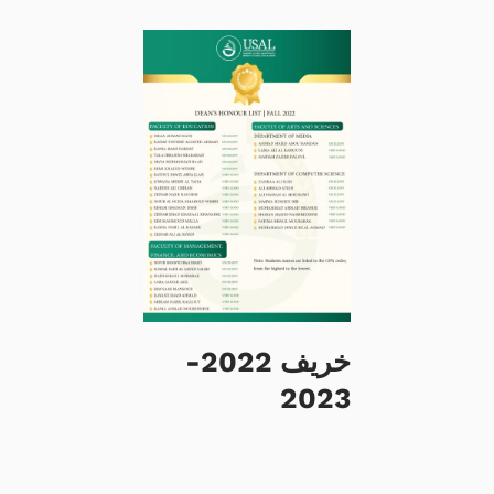
خريف 2022-
2023