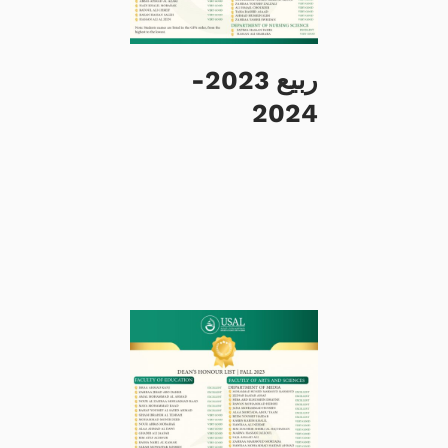
ربيع 2023-
2024