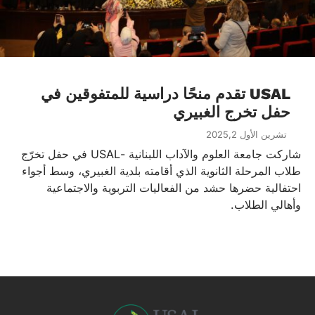
USAL تقدم منحًا دراسية للمتفوقين في
حفل تخرج الغبيري
تشرين الأول 2025,2
شاركت جامعة العلوم والآداب اللبنانية -USAL في حفل تخرّج
طلاب المرحلة الثانوية الذي أقامته بلدية الغبيري، وسط أجواء
احتفالية حضرها حشد من الفعاليات التربوية والاجتماعية
وأهالي الطلاب.