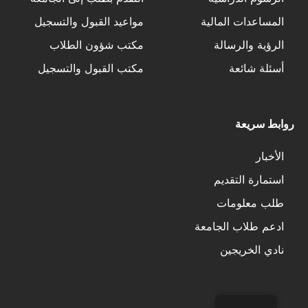
المساعدات المالية
مواعيد القبول والتسجيل
الرؤية والرسالة
مكتب شؤون الطلاب
أسئلة شائعة
مكتب القبول والتسجيل
روابط سريعة
الأخبار
استمارة التقديم
طلب معلومات
ادعم طلاب الجامعة
نادي الخريجين