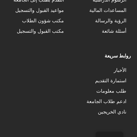
المساعدات المالية
مواعيد القبول والتسجيل
الرؤية والرسالة
مكتب شؤون الطلاب
أسئلة شائعة
مكتب القبول والتسجيل
روابط سريعة
الأخبار
استمارة التقديم
طلب معلومات
ادعم طلاب الجامعة
نادي الخريجين