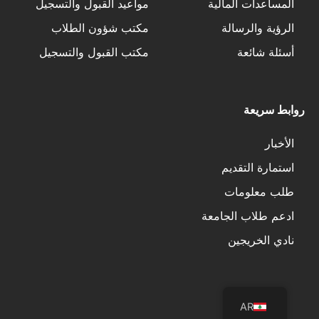
المساعدات المالية
مواعيد القبول والتسجيل
الرؤية والرسالة
مكتب شؤون الطلاب
أسئلة شائعة
مكتب القبول والتسجيل
روابط سريعة
الأخبار
استمارة التقديم
طلب معلومات
ادعم طلاب الجامعة
نادي الخريجين
AR