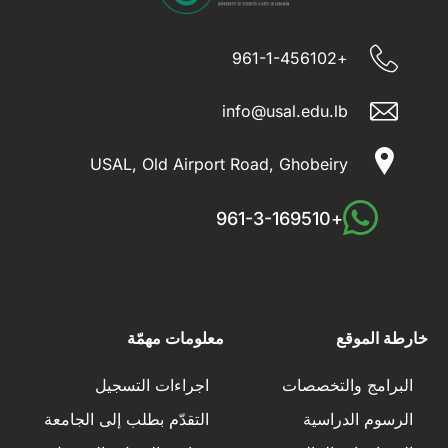
+961-1-456102
info@usal.edu.lb
USAL, Old Airport Road, Ghobeiry
+961-3-169510
خارطة الموقع
معلومات مهمّة
البرامج والتخصصات
اجراءات التسجيل
الرسوم الدراسية
التقدّم بطلب إلى الجامعة