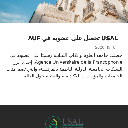
USAL تحصل على عضوية في AUF
أيار 15, 2026
حصلت جامعة العلوم والآداب اللبنانية رسميًا على عضوية في
Agence Universitaire de la Francophonie، إحدى أبرز
الشبكات الجامعية الدولية الناطقة بالفرنسية، والتي تضم مئات
الجامعات والمؤسسات الأكاديمية والبحثية حول العالم.