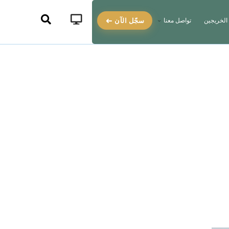
سجّل الآن
الخريجين
تواصل معنا