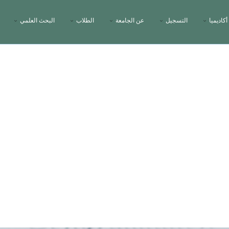
أكاديميا
التسجيل
عن الجامعة
الطلاب
البحث العلمي