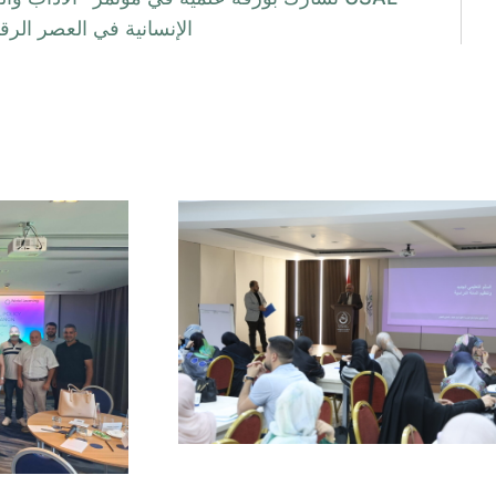
الإنسانية في العصر الر