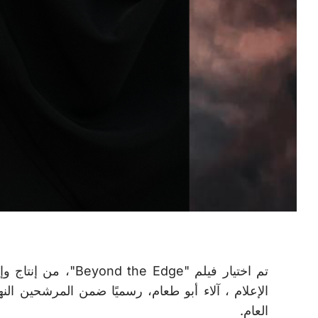
العام.