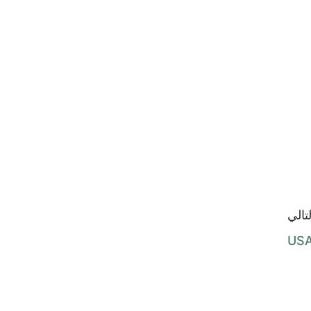
لتالي