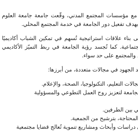
ن مع مؤسسات المجتمع المدني، وقّعت جامعة جامعة العلوم
بناء علاقات استراتيجية تُسهم في تمكين الشباب أكاديميًا
اجتماعية. كما تُجسد رؤية الجامعة في ربط التميّز الأكاديمي
د والمجتمع على حد سواء.
يد الجهود في مجالات متعددة، من أبرزها:
 التعليم، التكنولوجيا، الصحة، والإعلام.
جامعة لتعزيز روح العمل التطوعي والمسؤولية
ي بين الطرفين.
لمحتاجة، بترشيح من الجمعية.
 دراسات وأبحاث ومشاريع تنموية تُعالج قضايا مجتمعية