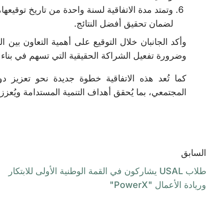
وتمتد مدة الاتفاقية لسنة واحدة من تاريخ توقيعها، ع
لضمان تحقيق أفضل النتائج.
وأكد الجانبان خلال التوقيع على أهمية التعاون بين ا
وضرورة تفعيل الشراكة الحقيقية التي تسهم في بناء
كما تُعد هذه الاتفاقية خطوة جديدة نحو تعزيز دو
المجتمعي، بما يُحقق أهداف التنمية المستدامة ويُعز
السابق
طلاب USAL يشاركون في القمة الوطنية الأولى للابتكار
وريادة الأعمال "PowerX"