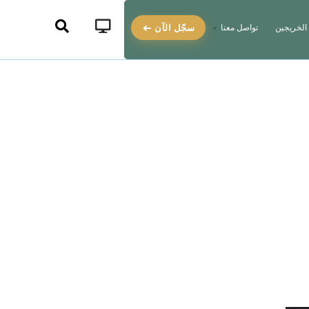
سجّل الآن
الخريجين
تواصل معنا