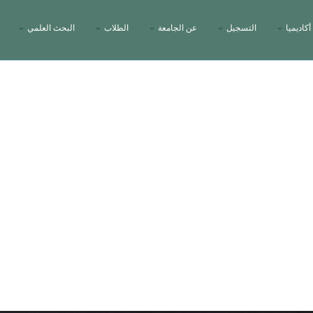
أكاديميا
التسجيل
عن الجامعة
الطلاب
البحث العلمي