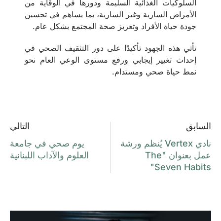
السلوكيات الغذائية السليمة ودورها في الوقاية من
الأمراض السارية وغير السارية، بما يساهم في تحسين
جودة حياة الأفراد وتعزيز صحة المجتمع بشكل عام.
تأتي هذه الجهود تأكيدًا على دور التثقيف الصحي في
إحداث تغيير إيجابي ورفع مستوى الوعي العام نحو
نمط حياة صحي ومستدام.
السابق
التالي
نادي Vertex يُنظم ورشة
يوم صحي في جامعة
عمل بعنوان "The
العلوم والآداب اللبنانية
Seven Habits"