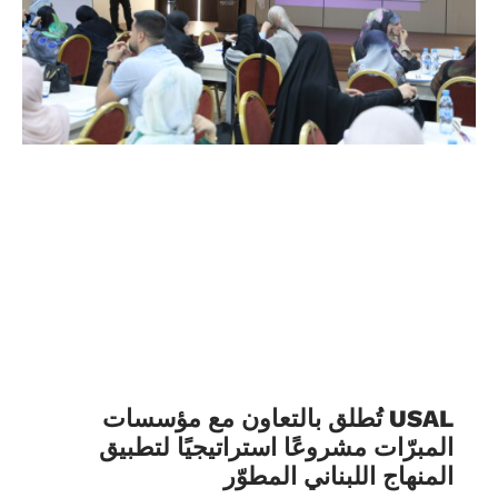
USAL تُطلق بالتعاون مع مؤسسات
المبرّات مشروعًا استراتيجيًا لتطبيق
المنهاج اللبناني المطوّر