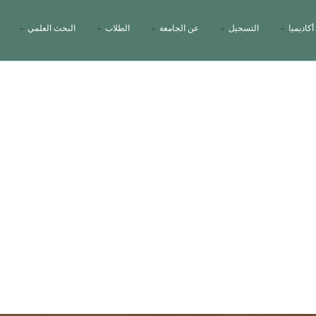
أكاديميا
التسجيل
عن الجامعة
الطلاب
البحث العلمي