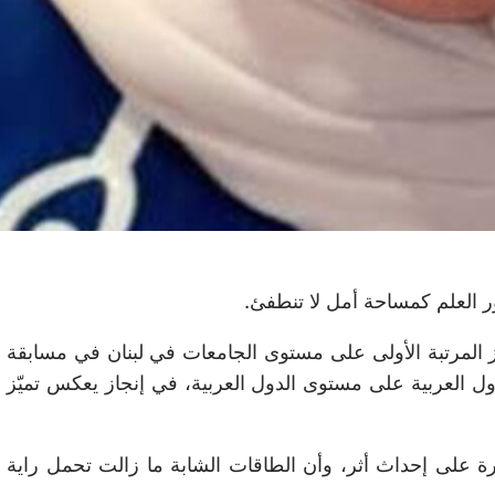
نور العلم كمساحة أمل لا تنطفئ.
 المرتبة الأولى على مستوى الجامعات في لبنان في مسابقة
لدول العربية على مستوى الدول العربية، في إنجاز يعكس تميّز
درة على إحداث أثر، وأن الطاقات الشابة ما زالت تحمل راية