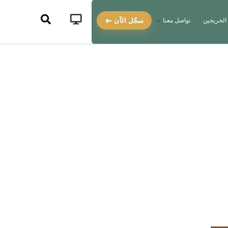
سجّل الآن
الخريجين
تواصل معنا