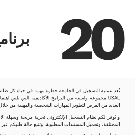
20
برنا
تُعد عملية التسجيل في الجامعة خطوة مهمة في حياة كل طالب ي
USAL مجموعة واسعة من البرامج الأكاديمية التي تلبي اهت
العديد من الفرص لتطوير المهارات الشخصية والمهنية من خلال ا
و يُوفر لكم نظام التسجيل الإلكتروني تجربة مريحة وسهلة الاس
المختلفة، وتحميل المستندات المطلوبة، وتتبع حالة طلبكم عبر ا