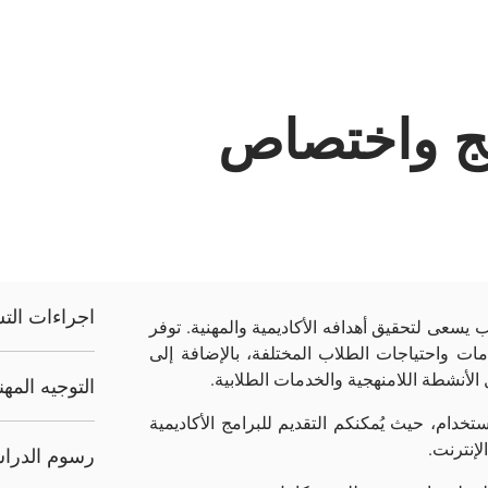
مج واختصاص
اجراءات الت
سعى لتحقيق أهدافه الأكاديمية والمهنية. توفر
مامات واحتياجات الطلاب المختلفة، بالإضافة إلى
لأنشطة اللامنهجية والخدمات الطلابية.
التوجيه المه
تخدام، حيث يُمكنكم التقديم للبرامج الأكاديمية
لإنترنت.
رسوم الدرا