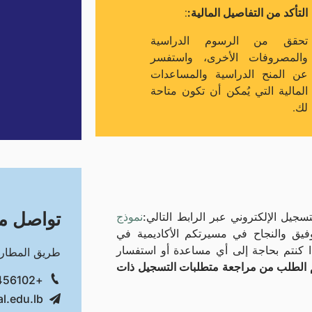
التأكد من التفاصيل المالية:
:
تحقق من الرسوم الدراسية
والمصروفات الأخرى، واستفسر
عن المنح الدراسية والمساعدات
المالية التي يُمكن أن تكون متاحة
لك.
تواصل مع
سجيل الإلكتروني عبر الرابط التالي:
نموذج
فيق والنجاح في مسيرتكم الأكاديمية في
ذا كنتم بحاجة إلى أي مساعدة أو استفسار
طريق المطار ا
يم الطلب من مراجعة متطلبات التسجيل ذات
+961-1-456102
l.edu.lb