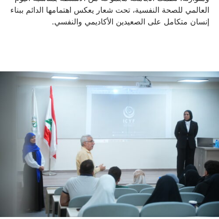
العالمي للصحة النفسية، تحت شعار يعكس اهتمامها الدائم ببناء
إنسان متكامل على الصعيدين الأكاديمي والنفسي.