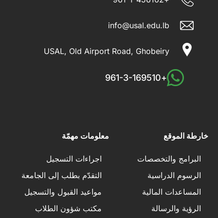
info@usal.edu.lb
USAL, Old Airport Road, Ghobeiry
+961-3-169510
خارطة الموقع
معلومات مهمّة
البرامج والتخصصات
اجراءات التسجيل
الرسوم الدراسية
التقدّم بطلب إلى الجامعة
المساعدات المالية
مواعيد القبول والتسجيل
الرؤية والرسالة
مكتب شؤون الطلاب