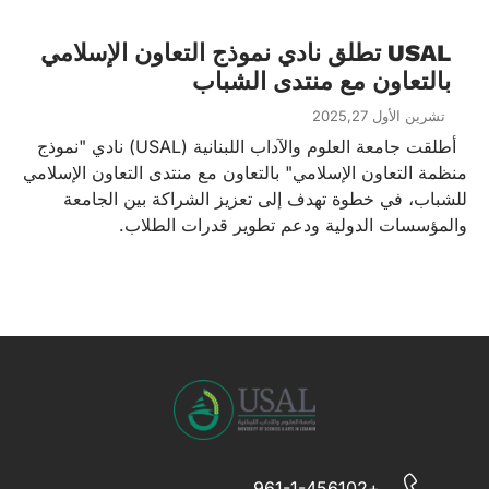
USAL تطلق نادي نموذج التعاون الإسلامي
بالتعاون مع منتدى الشباب
تشرين الأول 2025,27
أطلقت جامعة العلوم والآداب اللبنانية (USAL) نادي "نموذج
منظمة التعاون الإسلامي" بالتعاون مع منتدى التعاون الإسلامي
للشباب، في خطوة تهدف إلى تعزيز الشراكة بين الجامعة
والمؤسسات الدولية ودعم تطوير قدرات الطلاب.
+961-1-456102