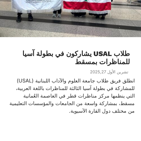
طلاب USAL يشاركون في بطولة آسيا
للمناظرات بمسقط
تشرين الأول 2025,27
انطلق فريق طلاب جامعة العلوم والآداب اللبنانية (USAL)
للمشاركة في بطولة آسيا الثالثة للمناظرات باللغة العربية،
التي ينظمها مركز مناظرات قطر في العاصمة العُمانية
مسقط، بمشاركة واسعة من الجامعات والمؤسسات التعليمية
من مختلف دول القارة الآسيوية.