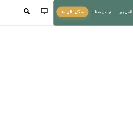
سجّل الآن
الخريجين
تواصل معنا