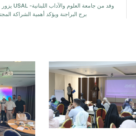
وفد من جامعة العلوم والآداب الل
برج البراجنة ويؤكد أهمية الشراكة المجت