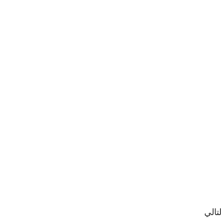
لتالي