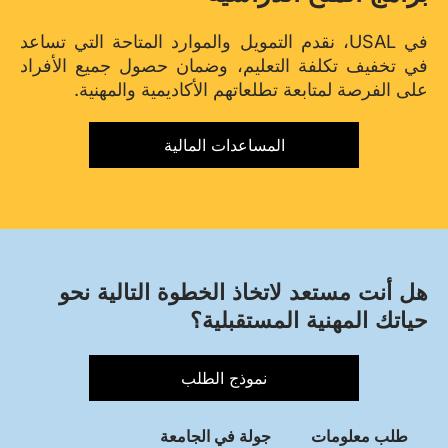
في USAL، نقدم التمويل والموارد المتاحة التي تساعد
في تخفيف تكلفة التعليم، وضمان حصول جميع الأفراد
على الفرصة لمتابعة تطلعاتهم الأكاديمية والمهنية.
المساعدات المالية
هل أنت مستعد لاتخاذ الخطوة التالية نحو
حياتك المهنية المستقبلية؟
نموذج الطلب
طلب معلومات
جولة في الجامعة