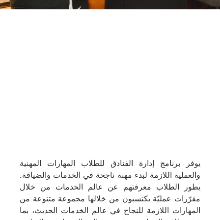
يوفر برنامج إدارة الفنادق للطلاب المهارات المهنية
والعملية اللازمة لبدء مهنة ناجحة في الخدمات والضيافة.
يطور الطلاب معرفتهم عن عالم الخدمات من خلال
مقرّرات عمليّة يكتسبون من خلالها مجموعة متنوعة من
المهارات اللازمة للنجاح في عالم الخدمات الحديث، بما