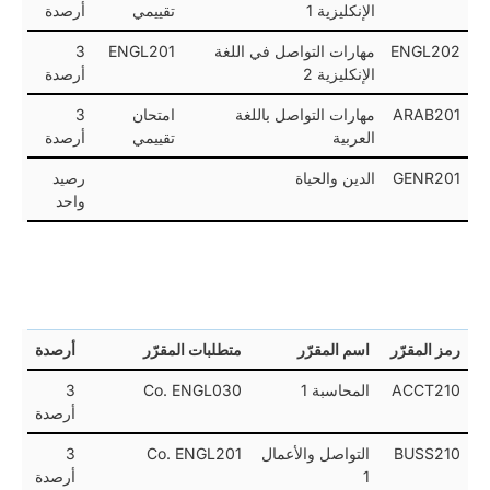
الإنكليزية 1
تقييمي
أرصدة
ENGL202
مهارات التواصل في اللغة
ENGL201
3
الإنكليزية 2
أرصدة
ARAB201
مهارات التواصل باللغة
امتحان
3
العربية
تقييمي
أرصدة
GENR201
الدين والحياة
رصيد
واحد
رمز المقرّر
اسم المقرّر
متطلبات المقرّر
أرصدة
ACCT210
المحاسبة 1
Co. ENGL030
3
أرصدة
BUSS210
التواصل والأعمال
Co. ENGL201
3
1
أرصدة