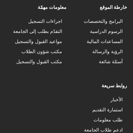
خارطة الموقع
معلومات مهمّة
البرامج والتخصصات
اجراءات التسجيل
الرسوم الدراسية
التقدّم بطلب إلى الجامعة
المساعدات المالية
مواعيد القبول والتسجيل
الرؤية والرسالة
مكتب شؤون الطلاب
أسئلة شائعة
مكتب القبول والتسجيل
روابط سريعة
الأخبار
استمارة التقديم
طلب معلومات
ادعم طلاب الجامعة