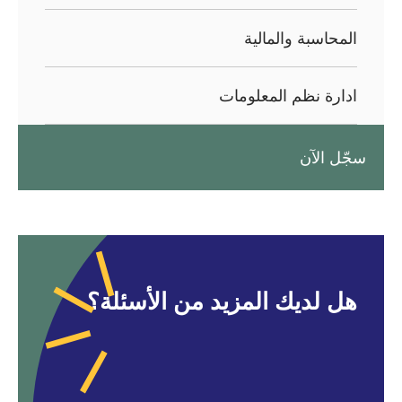
المحاسبة والمالية
ادارة نظم المعلومات
سجّل الآن
هل لديك المزيد من الأسئلة؟