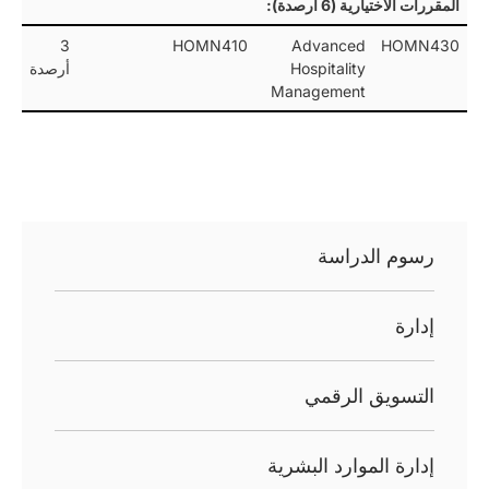
المقررات الاختيارية (6 أرصدة):
3
HOMN410
Advanced
HOMN430
Hospitality
أرصدة
Management
رسوم الدراسة
إدارة
التسويق الرقمي
إدارة الموارد البشرية