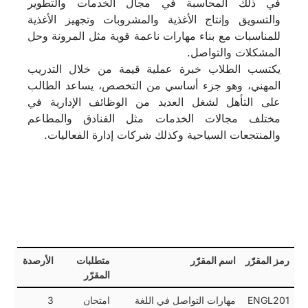
في ذلك المحاسبة في مجال الخدمات والتطوير
والتسويق وإنتاج الأغذية والمشروبات وتجهيز الأغذية
للمناسبات مع بناء مهارات ناعمة قوية مثل المرونة وحل
المشكلات والتواصل.
يكتسب الطلاب خبرة عملية قيمة من خلال التدريب
المهني، وهو جزء أساسي من التخصص، يساعد الطالب
على التأهل لشغل العديد من الوظائف الإدارية في
مختلف مجالات الخدمات مثل الفنادق والمطاعم
والمنتجعات السياحية وكذلك شركات إدارة الفعاليات.
رمز المقرّر
اسم المقرّر
متطلبات
الأرصدة
المقرّر
ENGL201
مهارات التواصل في اللغة
امتحان
3