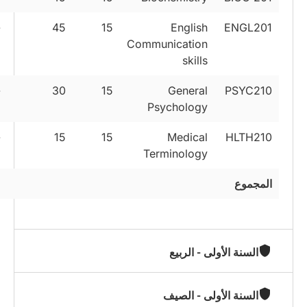
-
45
15
English
ENGL201
Communication
skills
-
30
15
General
PSYC210
Psychology
-
15
15
Medical
HLTH210
Terminology
المجموع
السنة الأولى - الربيع
السنة الأولى - الصيف