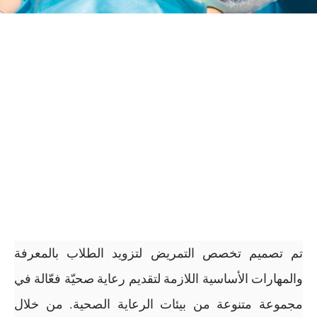
تم تصميم تخصص التمريض لتزويد الطلاب بالمعرفة
والمهارات الأساسية اللازمة لتقديم رعاية صحيّة فعّالة في
مجموعة متنوعة من بيئات الرعاية الصحية. من خلال