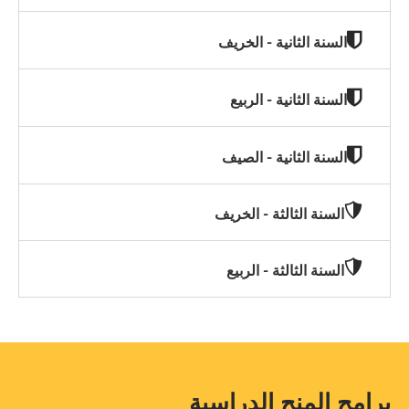
السنة الثانية - الخريف
السنة الثانية - الربيع
السنة الثانية - الصيف
السنة الثالثة - الخريف
السنة الثالثة - الربيع
برامج المنح الدراسية