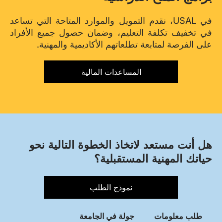
في USAL، نقدم التمويل والموارد المتاحة التي تساعد
في تخفيف تكلفة التعليم، وضمان حصول جميع الأفراد
على الفرصة لمتابعة تطلعاتهم الأكاديمية والمهنية.
المساعدات المالية
هل أنت مستعد لاتخاذ الخطوة التالية نحو
حياتك المهنية المستقبلية؟
نموذج الطلب
طلب معلومات
جولة في الجامعة