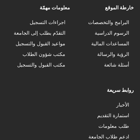
خارطة الموقع
معلومات مهمّة
البرامج والتخصصات
اجراءات التسجيل
الرسوم الدراسية
التقدّم بطلب إلى الجامعة
المساعدات المالية
مواعيد القبول والتسجيل
الرؤية والرسالة
مكتب شؤون الطلاب
أسئلة شائعة
مكتب القبول والتسجيل
روابط سريعة
الأخبار
استمارة التقديم
طلب معلومات
ادعم طلاب الجامعة