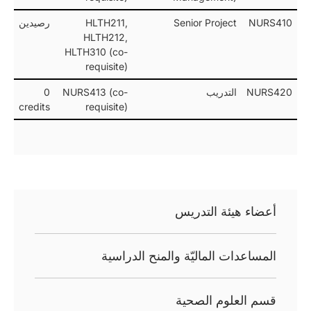
NURS410
Senior Project
HLTH211,
رصيدين
HLTH212,
HLTH310 (co-
requisite)
NURS420
التدريب
NURS413 (co-
0
credits
requisite)
أعضاء هيئة التدريس
المساعدات الماليّة والمنح الدراسية
قسم العلوم الصحية