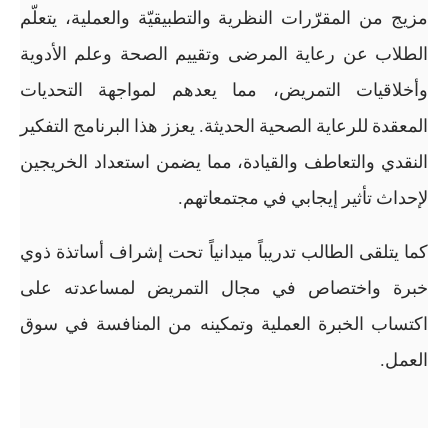
مزيج من المقرّرات النظرية والتطبيقيّة والعملية، يتعلّم
الطلاب عن رعاية المرضى وتقييم الصحة وعلم الأدوية
وأخلاقيات التمريض، مما يعدهم لمواجهة التحديات
المعقدة للرعاية الصحية الحديثة. يعزز هذا البرنامج التفكير
النقدي والتعاطف والقيادة، مما يضمن استعداد الخريجين
لإحداث تأثير إيجابي في مجتمعاتهم.
كما يتلقى الطالب تدريباً ميدانياً تحت إشراف أساتذة ذوي
خبرة واختصاص في مجال التمريض لمساعدته على
اكتساب الخبرة العملية وتمكينه من المنافسة في سوق
العمل.