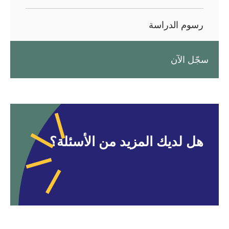
رسوم الدراسة
سجّل الآن
هل لديك المزيد من الأسئلة؟