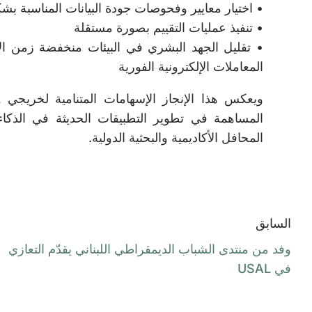
• اختيار معايير وفحوصات جودة البيانات المناسبة بش
• تنفيذ عمليات التقييم بصورة مستقلة
• تقليل الجهد البشري في البيئات منخفضة زمن الا
المعاملات الإلكترونية الفورية
المساهمة في تطوير التطبيقات الحديثة في الذكاء
المحافل الأكاديمية والبحثية الدولية.
السابق
وفد من منتدى الشباب الديمقراطي اللبناني يقدّم التعازي
في USAL