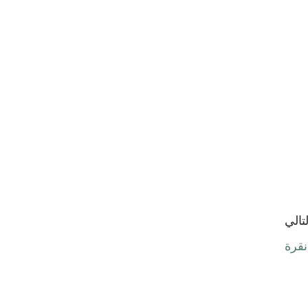
لتالي