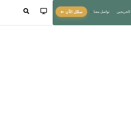
سجّل الآن
الخريجين
تواصل معنا