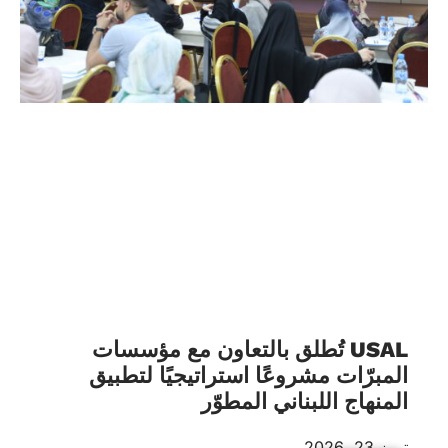
USAL تُطلق بالتعاون مع مؤسسات
المبرّات مشروعًا استراتيجيًا لتطبيق
المنهاج اللبناني المطوّر
تموز 23, 2026