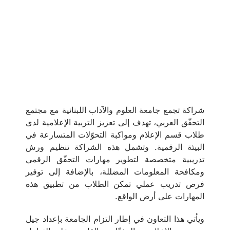
شراكة تجمع جامعة العلوم والآداب اللبنانية مع مجتمع
التحقّق العربي، تهدف إلى تعزيز التربية الإعلامية لدى
طلاب قسم الإعلام ومواكبة التحوّلات المتسارعة في
البيئة الرقمية. وتشمل هذه الشراكة تنظيم ورش
تدريبية متخصصة لتطوير مهارات التحقّق الرقمي
ومكافحة المعلومات المضللة، بالإضافة إلى توفير
فرص تدريب عملي تمكن الطلاب من تطبيق هذه
المهارات على أرض الواقع.
ويأتي هذا التعاون في إطار التزام الجامعة بإعداد جيل