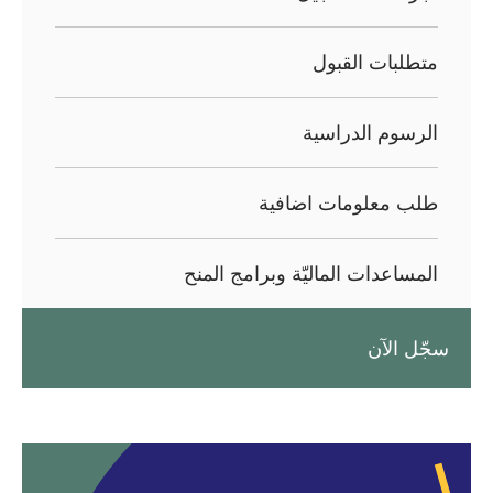
متطلبات القبول
الرسوم الدراسية
طلب معلومات اضافية
المساعدات الماليّة وبرامج المنح
سجّل الآن