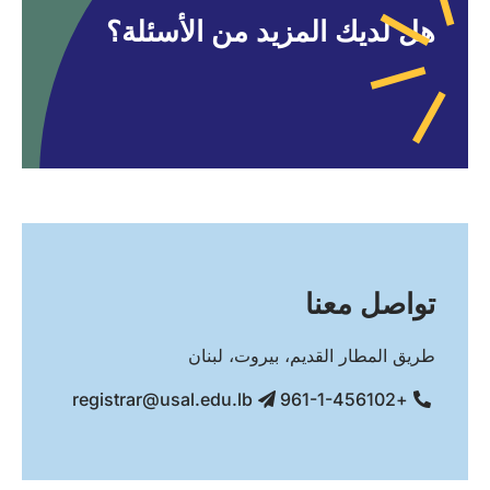
هل لديك المزيد من الأسئلة؟
تواصل معنا
طريق المطار القديم، بيروت، لبنان
registrar@usal.edu.lb
+961-1-456102