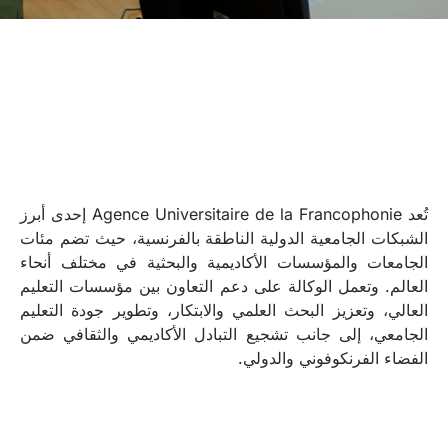
تُعد Agence Universitaire de la Francophonie إحدى أبرز
الشبكات الجامعية الدولية الناطقة بالفرنسية، حيث تضم مئات
الجامعات والمؤسسات الأكاديمية والبحثية في مختلف أنحاء
العالم. وتعمل الوكالة على دعم التعاون بين مؤسسات التعليم
العالي، وتعزيز البحث العلمي والابتكار، وتطوير جودة التعليم
الجامعي، إلى جانب تشجيع التبادل الأكاديمي والثقافي ضمن
الفضاء الفرنكوفوني والدولي.