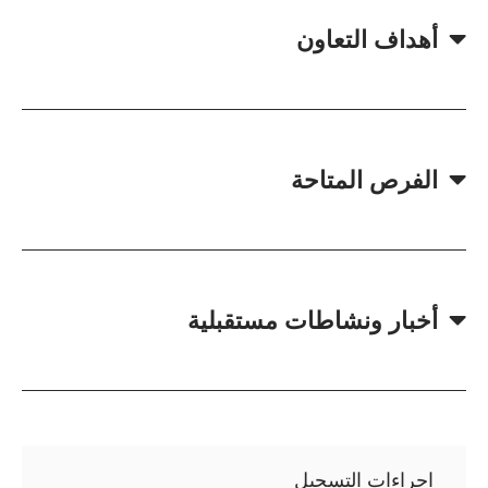
أهداف التعاون
الفرص المتاحة
أخبار ونشاطات مستقبلية
اجراءات التسجيل