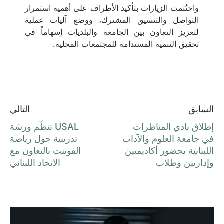
واختُتمت الزيارات بتأكيد الأطراف على أهمية استمرار
التواصل والتنسيق المشترك، ووضع آليات عملية
لتعزيز التعاون بين الجامعة والبلديات إسهاماً في
تحقيق التنمية المستدامة للمجتمعات المحلية.
السابق
التالي
إطلاق نادي المناظرات
USAL تنظّم ورشة
في جامعة العلوم والآداب
تدريبية حول رياضة
اللبنانية بحضور أكاديميين
الفوتنت بالتعاون مع
وإداريين وطلاب
الاتحاد اللبناني