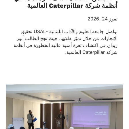
أنظمة شركة Caterpillar العالمية
تموز 24, 2026
تواصل جامعة العلوم والآداب اللبنانية -USAL تحقيق
الإنجازات من خلال تميّز طلابها، حيث نجح الطالب أنور
زيدان في اكتشاف ثغرة أمنية عالية الخطورة في أنظمة
شركة Caterpillar العالمية،