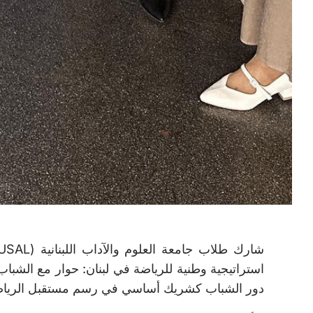
استراتيجية وطنية للرياضة في لبنان: حوار مع الشبا
دور الشباب كشريك أساسي في رسم مستقبل الرياضة