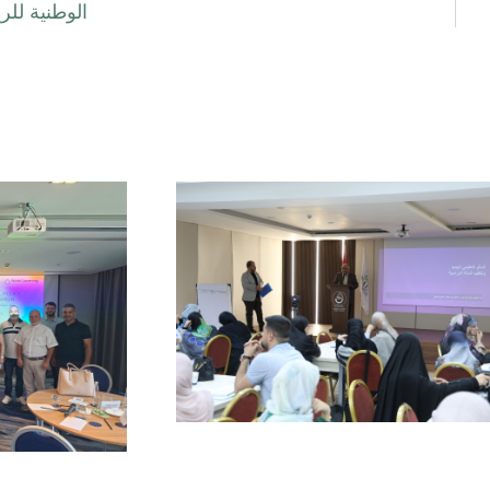
الوطنية للر