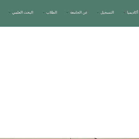
أكاديميا
التسجيل
عن الجامعة
الطلاب
البحث العلمي