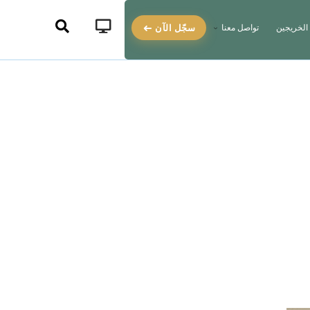
سجّل الآن
الخريجين
تواصل معنا