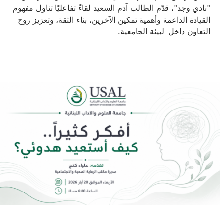
"نادي وجد"، قدّم الطالب آدم السعيد لقاءً تفاعليًا تناول مفهوم
القيادة الداعمة وأهمية تمكين الآخرين، بناء الثقة، وتعزيز روح
التعاون داخل البيئة الجامعية.