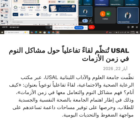
USAL تُنظّم لقاءً تفاعلياً حول مشاكل النوم
في زمن الأزمات
أيار 22, 2026
نظّمت جامعة العلوم والآداب اللبنانية USAL، عبر مكتب
الرعاية الصحية والاجتماعية، لقاءً تفاعلياً توعوياً بعنوان: «كيف
أنام؟ فهم مشاكل النوم والتعامل معها في زمن الأزمات»،
وذلك في إطار اهتمام الجامعة بالصحة النفسية والجسدية
للطلاب، وحرصها على توفير مساحات داعمة تساعدهم على
مواجهة الضغوط والتحديات اليومية.