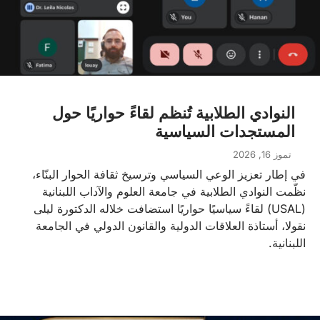
النوادي الطلابية تُنظم لقاءً حواريًا حول
المستجدات السياسية
تموز 16, 2026
في إطار تعزيز الوعي السياسي وترسيخ ثقافة الحوار البنّاء،
نظّمت النوادي الطلابية في جامعة العلوم والآداب اللبنانية
(USAL) لقاءً سياسيًا حواريًا استضافت خلاله الدكتورة ليلى
نقولا، أستاذة العلاقات الدولية والقانون الدولي في الجامعة
اللبنانية.