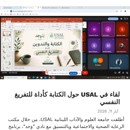
لقاء في USAL حول الكتابة كأداة للتفريغ
النفسي
أيار 11, 2026
أطلقت جامعة العلوم والآداب اللبنانية USAL، من خلال مكتب
الرعاية الصحية والاجتماعية وبالتنسيق مع نادي "وَجد"، برنامج