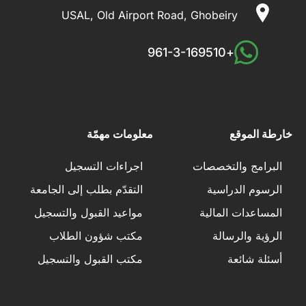
USAL, Old Airport Road, Ghobeiry
+961-3-169510
خارطة الموقع
معلومات مهمّة
البرامج والتخصصات
اجراءات التسجيل
الرسوم الدراسية
التقدّم بطلب إلى الجامعة
المساعدات المالية
مواعيد القبول والتسجيل
الرؤية والرسالة
مكتب شؤون الطلاب
أسئلة شائعة
مكتب القبول والتسجيل