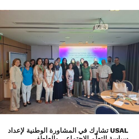
USAL تشارك في المشاورة الوطنية لإعداد
سياسة التعلّم الاجتماعي والعاطفي