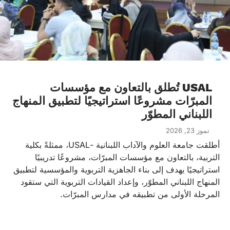
USAL تُطلق بالتعاون مع مؤسسات
المبرّات مشروعًا استراتيجيًا لتطبيق المنهاج
اللبناني المطوّر
تموز 23, 2026
أطلقت جامعة العلوم والآداب اللبنانية -USAL، ممثلةً بكلية
التربية، بالتعاون مع مؤسسات المبرّات، مشروعًا تدريبيًا
استراتيجيًا يهدف إلى بناء الجاهزية التربوية والمؤسسية لتطبيق
المنهاج اللبناني المطوّر، وإعداد القيادات التربوية التي ستقود
المرحلة الأولى من تطبيقه في مدارس المبرّات.