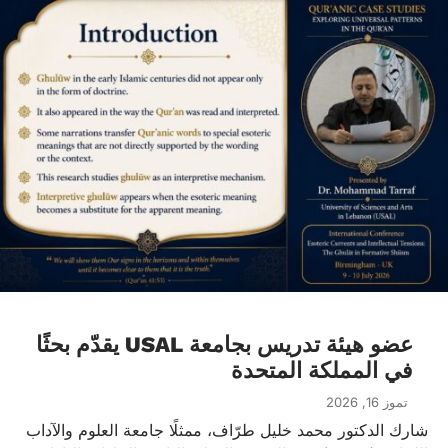
عضو هيئة تدريس بجامعة USAL يقدّم بحثًا
في المملكة المتحدة
تموز 16, 2026
شارك الدكتور محمد خليل طرّاف، ممثلًا جامعة العلوم والآداب