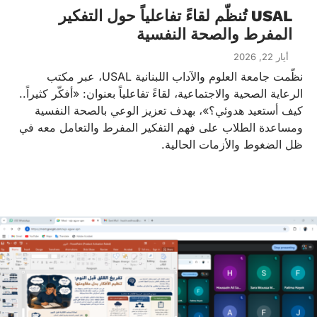
USAL تُنظّم لقاءً تفاعلياً حول التفكير
المفرط والصحة النفسية
أيار 22, 2026
نظّمت جامعة العلوم والآداب اللبنانية USAL، عبر مكتب
الرعاية الصحية والاجتماعية، لقاءً تفاعلياً بعنوان: «أفكّر كثيراً..
كيف أستعيد هدوئي؟»، بهدف تعزيز الوعي بالصحة النفسية
ومساعدة الطلاب على فهم التفكير المفرط والتعامل معه في
ظل الضغوط والأزمات الحالية.