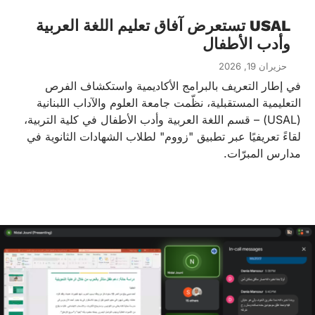
USAL تستعرض آفاق تعليم اللغة العربية
وأدب الأطفال
حزيران 19, 2026
في إطار التعريف بالبرامج الأكاديمية واستكشاف الفرص
التعليمية المستقبلية، نظّمت جامعة العلوم والآداب اللبنانية
(USAL) – قسم اللغة العربية وأدب الأطفال في كلية التربية،
لقاءً تعريفيًا عبر تطبيق "زووم" لطلاب الشهادات الثانوية في
مدارس المبرّات.