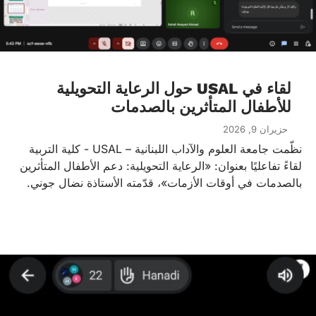
لقاء في USAL حول الرعاية التحويلية
للأطفال المتأثرين بالصدمات
حزيران 9, 2026
نظّمت جامعة العلوم والآداب اللبنانية – USAL - كلية التربية
لقاءً تفاعليًا بعنوان: «الرعاية التحويلية: دعم الأطفال المتأثرين
بالصدمات في أوقات الأزمات»، قدّمته الأستاذة نضال جوني.