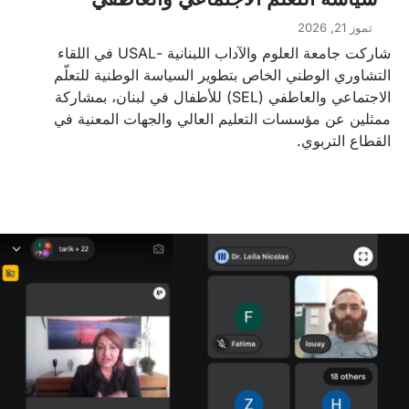
تموز 21, 2026
شاركت جامعة العلوم والآداب اللبنانية -USAL في اللقاء
التشاوري الوطني الخاص بتطوير السياسة الوطنية للتعلّم
الاجتماعي والعاطفي (SEL) للأطفال في لبنان، بمشاركة
ممثلين عن مؤسسات التعليم العالي والجهات المعنية في
القطاع التربوي.