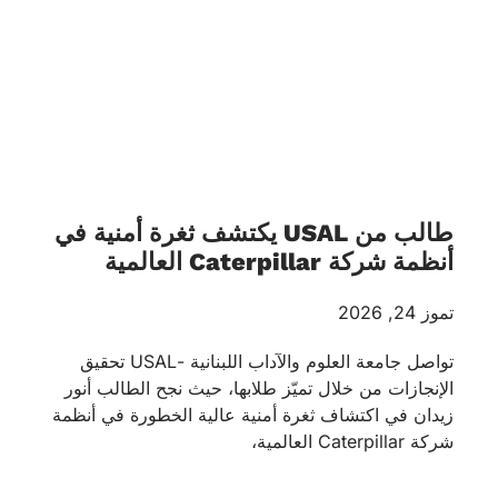
طالب من USAL يكتشف ثغرة أمنية في
أنظمة شركة Caterpillar العالمية
تموز 24, 2026
تواصل جامعة العلوم والآداب اللبنانية -USAL تحقيق
الإنجازات من خلال تميّز طلابها، حيث نجح الطالب أنور
زيدان في اكتشاف ثغرة أمنية عالية الخطورة في أنظمة
شركة Caterpillar العالمية،