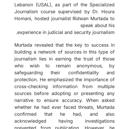
Lebanon (USAL), as part of the Specialized
Journalism course supervised by Dr. Houra
Homani, hosted journalist Ridwan Murtada to
speak about his
experience in judicial and security journalism.
Murtada revealed that the key to success in
building a network of sources in this type of
journalism lies in earning the trust of those
who wish to remain anonymous, by
safeguarding their confidentiality and
protection. He emphasized the importance of
cross-checking information from multiple
sources before adopting or presenting any
narrative to ensure accuracy. When asked
whether he had ever faced threats, Murtada
confirmed that he had, and also
acknowledged having investigations
prevented from publication. However, he