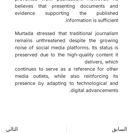
believes that presenting documents and
evidence supporting the published
information is sufficient.
Murtada stressed that traditional journalism
remains unthreatened despite the growing
noise of social media platforms. Its status is
preserved due to the high-quality content it
delivers, which
continues to serve as a reference for other
media outlets, while also reinforcing its
presence by adapting to technological and
digital advancements.
السابق
التالي