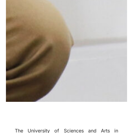
The University of Sciences and Arts in