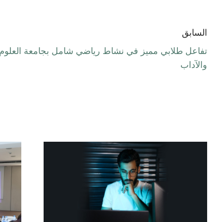
السابق
تفاعل طلابي مميز في نشاط رياضي شامل بجامعة العلوم
والآداب