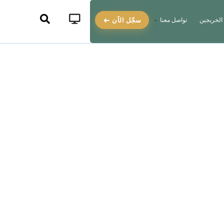
سجّل الآن
الخريجين
تواصل معنا