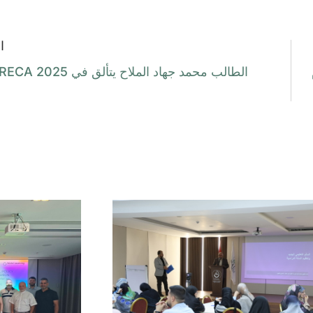
ا
الطالب محمد جهاد الملاح يتألق في HORECA 2025!