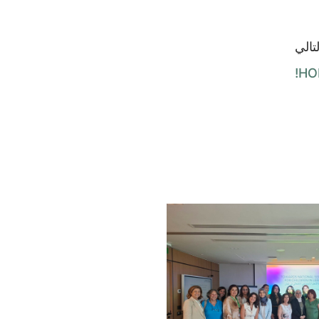
لتالي