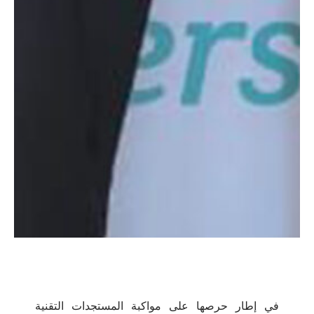
في إطار حرصها على مواكبة المستجدات التقنية