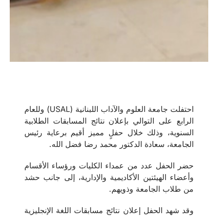
احتفلت جامعة العلوم والآداب اللبنانية (USAL) وللعام
الرابع على التوالي بإعلان نتائج المسابقات الطلابية
السنوية، وذلك خلال حفلٍ مميز أقيم برعاية رئيس
الجامعة، سعادة الدكتور محمد رضا فضل الله.
حضر الحفل عدد من عمداء الكليات ورؤساء الأقسام
وأعضاء الهيئتين الأكاديمية والإدارية، إلى جانب حشد
من طلاب الجامعة وذويهم.
وقد شهد الحفل إعلان نتائج مسابقات اللغة الإنجليزية