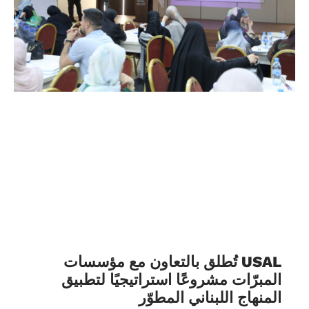
USAL تُطلق بالتعاون مع مؤسسات
المبرّات مشروعًا استراتيجيًا لتطبيق
المنهاج اللبناني المطوّر