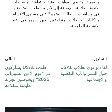
والعربية، وتقييم المواهب الفنية والثقافية، ونشاطات
الأندية الطلابية، بالإضافة إلى تكريم الطلاب المتفوقين
في مسابقات "الطالب المتميز" على مستوى الأقسام
والكليات، والطلاب المتطوعين الذين أسهموا في دعم
الأنشطة الجامعية.
السابق
التالي
لقاء توعوي لطلاب USAL
طلاب USAL يشاركون
حول التنمر وآثاره النفسية
في "يوم الأمن السيبراني
والاجتماعية
2025" ويخوضون تجربة
تعليمية متقدّمة