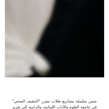
ضمن سلسلة مشاريع طلاب مقرر "التثقيف الصحي"
في جامعة العلوم والآداب اللبنانية، والرامية إلى تعزيز