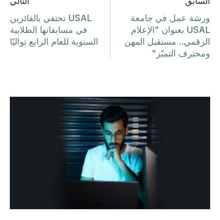
السابق
التالي
ورشة عمل في جامعة
USAL تحتفي بالفائزين
USAL بعنوان "الإعلام
في مسابقاتها الطلابية
الرقمي.. مستقبل المهن
السنوية للعام الرابع تواليًا
ومحترف التميّز"