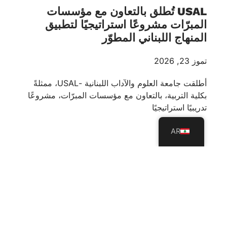
USAL تُطلق بالتعاون مع مؤسسات
المبرّات مشروعًا استراتيجيًا لتطبيق
المنهاج اللبناني المطوّر
تموز 23, 2026
أطلقت جامعة العلوم والآداب اللبنانية -USAL، ممثلةً
بكلية التربية، بالتعاون مع مؤسسات المبرّات، مشروعًا
تدريبيًا استراتيجيًا
AR