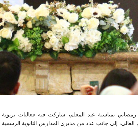
 رمضاني بمناسبة عيد المعلم، شاركت فيه فعاليات تربوية
م العالي، إلى جانب عدد من مديري المدارس الثانوية الرسمية