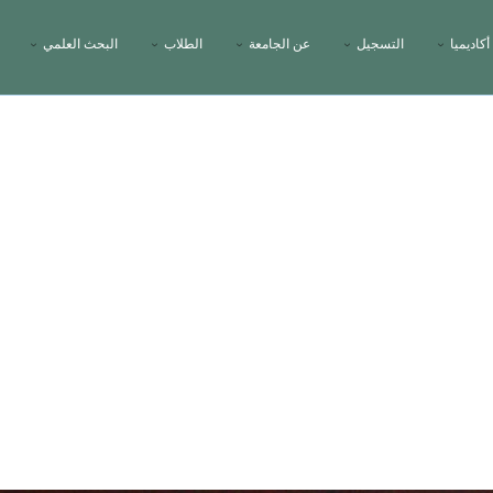
أكاديميا
التسجيل
عن الجامعة
الطلاب
البحث العلمي