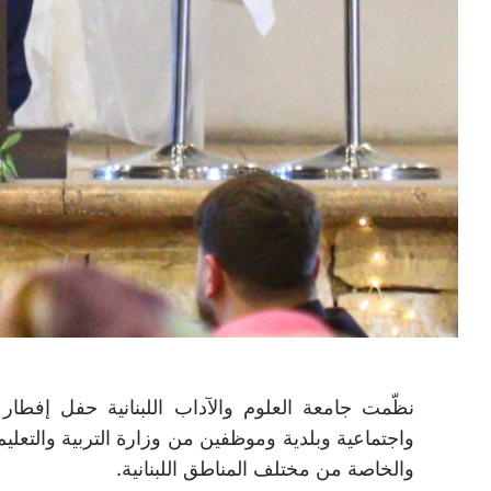
نظّمت جامعة العلوم والآداب اللبنانية حفل إفطار
واجتماعية وبلدية وموظفين من وزارة التربية والتعلي
والخاصة من مختلف المناطق اللبنانية.