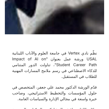
نظّم نادي Vertex في جامعة العلوم والآداب اللبنانية
USAL ورشة عمل بعنوان "Impact of AI on
Student Career Path"، تناولت الدور المتنامي
للذكاء الاصطناعي في رسم ملامح المسارات المهنية
للطلاب في المستقبل.
قدّم الورشة الدكتور محمد علي جعفر، المتخصص في
حلول المؤسسات والتخطيط الاستراتيجي، وصاحب
خبرة واسعة في مجالي الإدارة والسياسات العامة.