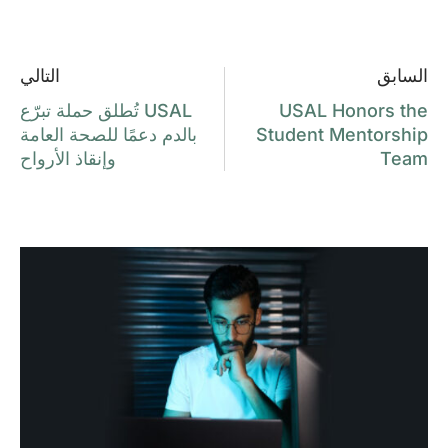
السابق
التالي
USAL Honors the
USAL تُطلق حملة تبرّع
Student Mentorship
بالدم دعمًا للصحة العامة
Team
وإنقاذ الأرواح