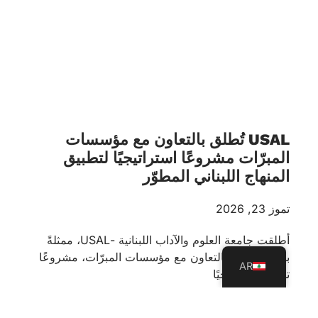
USAL تُطلق بالتعاون مع مؤسسات
المبرّات مشروعًا استراتيجيًا لتطبيق
المنهاج اللبناني المطوّر
تموز 23, 2026
أطلقت جامعة العلوم والآداب اللبنانية -USAL، ممثلةً
بكلية التربية، بالتعاون مع مؤسسات المبرّات، مشروعًا
AR
تدريبيًا استراتيجيًا