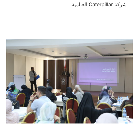
شركة Caterpillar العالمية،