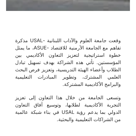
وقعت جامعة العلوم والآداب اللبنانية -USAL مذكرة
تفاهم مع الجامعة الأرمنية للاقتصاد -ASUE، ما يمثل
خطوة استراتيجية لتعزيز التعاون الأكاديمي بين
المؤسستين. تأتي هذه الشراكة بهدف تسهيل تبادل
الطلاب وأعضاء الهيئة التدريسية، وتعزيز فرص البحث
العلمي المشترك، وتطوير المبادرات التعليمية
والبرامج الأكاديمية المشتركة.
وتسعى الجامعة من خلال هذا التعاون إلى تعزيز
التجربة الأكاديمية لطلابها، وتوسيع آفاق التعاون
الدولي بما يدعم رؤية USAL في بناء شبكة عالمية
من الشراكات التعليمية والبحثية.