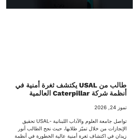
طالب من USAL يكتشف ثغرة أمنية في
أنظمة شركة Caterpillar العالمية
تموز 24, 2026
تواصل جامعة العلوم والآداب اللبنانية -USAL تحقيق
الإنجازات من خلال تميّز طلابها، حيث نجح الطالب أنور
زيدان في اكتشاف ثغرة أمنية عالية الخطورة في أنظمة