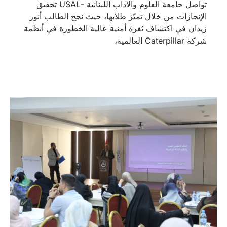
تواصل جامعة العلوم والآداب اللبنانية -USAL تحقيق
الإنجازات من خلال تميّز طلابها، حيث نجح الطالب أنور
زيدان في اكتشاف ثغرة أمنية عالية الخطورة في أنظمة
شركة Caterpillar العالمية،