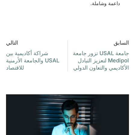
داعمة وشاملة.
السابق
التالي
جامعة USAL تزور جامعة
شراكة أكاديمية بين
Medipol لتعزيز التبادل
USAL والجامعة الأرمنية
الأكاديمي والتعاون الدولي
للاقتصاد