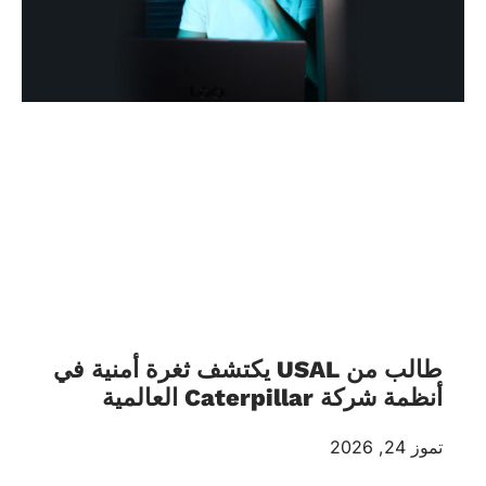
طالب من USAL يكتشف ثغرة أمنية في
أنظمة شركة Caterpillar العالمية
تموز 24, 2026