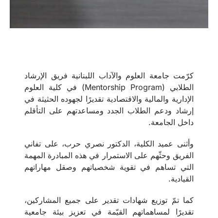
كرّمت جامعة العلوم والآداب اللبنانية فريق الإرشاد
الطلابي (Mentorship Program) في كلية العلوم
الإدارية والمالية والاقتصادية تقديرًا لجهوده الحثيثة في
إرشاد ودعم الطلاب الجدد ومساعدتهم على التأقلم
داخل الجامعة.
وأثنى عميد الكلية، الدكتور نصري حرب، على تفاني
الفريق وحثّهم على الاستمرار في هذه المبادرة المهمة
التي تساهم في تقوية شخصياتهم وصقل مهاراتهم
القيادية.
كما تمّ توزيع شهادات تقدير على جميع المشاركين،
تقديرًا لمساهماتهم القيّمة في تعزيز بيئة جامعية