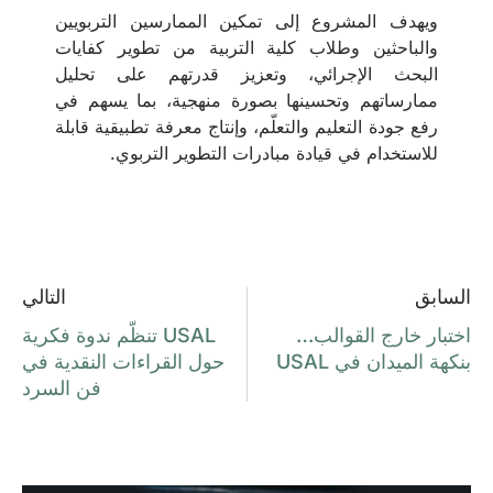
ويهدف المشروع إلى تمكين الممارسين التربويين
والباحثين وطلاب كلية التربية من تطوير كفايات
البحث الإجرائي، وتعزيز قدرتهم على تحليل
ممارساتهم وتحسينها بصورة منهجية، بما يسهم في
رفع جودة التعليم والتعلّم، وإنتاج معرفة تطبيقية قابلة
للاستخدام في قيادة مبادرات التطوير التربوي.
السابق
التالي
اختبار خارج القوالب…
USAL تنظّم ندوة فكرية
بنكهة الميدان في USAL
حول القراءات النقدية في
فن السرد