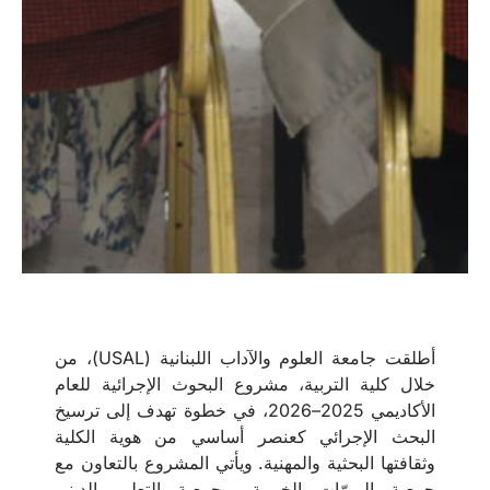
أطلقت جامعة العلوم والآداب اللبنانية (USAL)، من
خلال كلية التربية، مشروع البحوث الإجرائية للعام
الأكاديمي 2025–2026، في خطوة تهدف إلى ترسيخ
البحث الإجرائي كعنصر أساسي من هوية الكلية
وثقافتها البحثية والمهنية. ويأتي المشروع بالتعاون مع
جمعية المبرّات الخيرية، وجمعية التعليم الديني