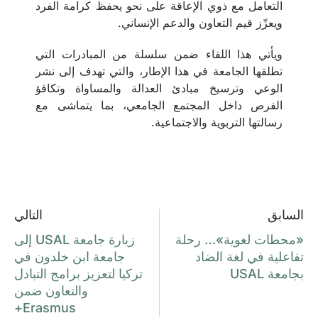
التعامل مع ذوي الإعاقة على نحو يحفظ كرامة الفرد
ويعزّز قيم التعاون والدعم الإنساني.
ويأتي هذا اللقاء ضمن سلسلة من المبادرات التي
تطلقها الجامعة في هذا الإطار، والتي تهدف إلى نشر
الوعي وترسيخ مبادئ العدالة والمساواة وتكافؤ
الفرص داخل المجتمع الجامعي، بما يتماشى مع
رسالتها التربوية والاجتماعية.
السابق
التالي
«محطات لغوية»… رحلة
زيارة جامعة USAL إلى
تفاعلية في لغة الضاد
جامعة ابن خلدون في
بجامعة USAL
تركيا لتعزيز برامج التبادل
والتعاون ضمن
Erasmus+