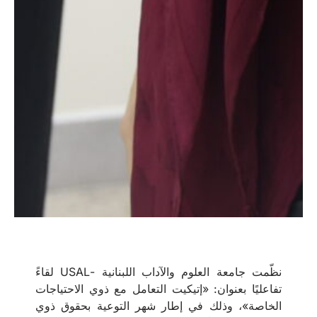
نظّمت جامعة العلوم والآداب اللبنانية -USAL لقاءً
تفاعليًا بعنوان: «إتيكيت التعامل مع ذوي الاحتياجات
الخاصة»، وذلك في إطار شهر التوعية بحقوق ذوي