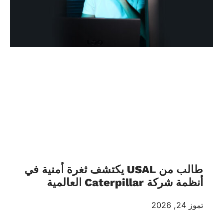
طالب من USAL يكتشف ثغرة أمنية في
أنظمة شركة Caterpillar العالمية
تموز 24, 2026