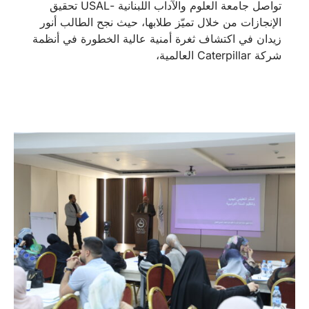
تواصل جامعة العلوم والآداب اللبنانية -USAL تحقيق
الإنجازات من خلال تميّز طلابها، حيث نجح الطالب أنور
زيدان في اكتشاف ثغرة أمنية عالية الخطورة في أنظمة
شركة Caterpillar العالمية،