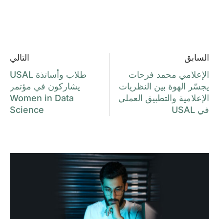
السابق
التالي
الإعلامي محمد فرحات
طلاب وأساتذة USAL
يجسّر الهوة بين النظريات
يشاركون في مؤتمر
الإعلامية والتطبيق العملي
Women in Data
في USAL
Science