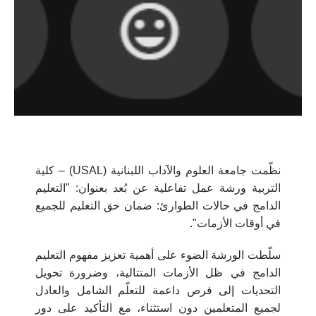
نظّمت جامعة العلوم والآداب اللبنانية (USAL) – كلية
التربية ورشة عمل تفاعلية عن بُعد بعنوان:
"التعليم
الدامج في حالات الطوارئ: ضمان حق التعليم للجميع
في أوقات الأزمات".
سلّطت الورشة الضوء على أهمية تعزيز مفهوم التعليم
الدامج في ظل الأزمات المتتالية، وضرورة تحويل
التحديات إلى فرص داعمة للتعلّم الشامل والعادل
لجميع المتعلمين دون استثناء، مع التأكيد على دور