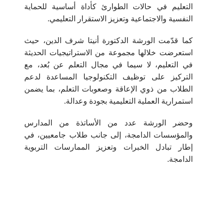
التعليم في حالات الطوارئ كأداة أساسية للحماية
النفسية والاجتماعية وتعزيز الاستقرار التعليمي.
كما قدّمت الورشة الدكتورة أنيتا شرف الدين، حيث
استعرضت خلالها مجموعة من الاستراتيجيات الحديثة
في التعليم، لا سيما في مجال التعلم عن بُعد، مع
التركيز على توظيف التكنولوجيا المساعدة لدعم
الطلاب من ذوي الإعاقة وصعوبات التعلم، بما يضمن
استمرارية العملية التعليمية بجودة وعدالة.
وحضر الورشة عدد من الأساتذة من المدارس
والمؤسسات الدامجة، إلى جانب طلاب جامعيين، في
إطار تبادل الخبرات وتعزيز الممارسات التربوية
الدامجة.